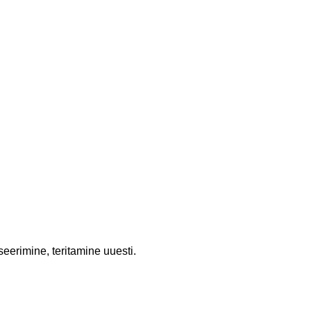
seerimine, teritamine uuesti.